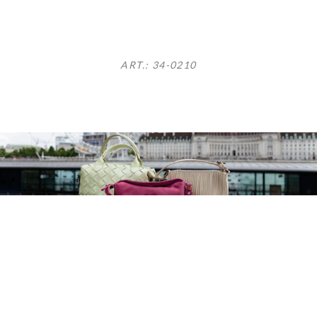
ART.: 34-0210