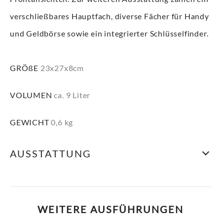
verschließbares Hauptfach, diverse Fächer für Handy
und Geldbörse sowie ein integrierter Schlüsselfinder.
GRÖßE
23x27x8cm
VOLUMEN
ca. 9 Liter
GEWICHT
0,6 kg
AUSSTATTUNG
WEITERE AUSFÜHRUNGEN