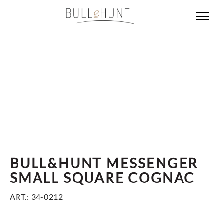
BULL&HUNT MESSENGER
SMALL SQUARE COGNAC
ART.: 34-0212