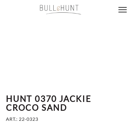
HUNT 0370 JACKIE
CROCO SAND
ART.: 22-0323