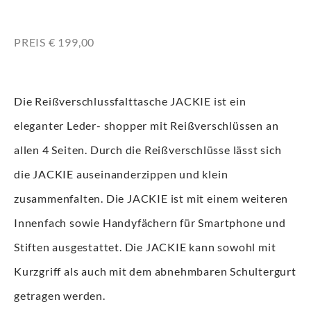
PREIS € 199,00
Die Reißverschlussfalttasche JACKIE ist ein
eleganter Leder- shopper mit Reißverschlüssen an
allen 4 Seiten. Durch die Reißverschlüsse lässt sich
die JACKIE auseinanderzippen und klein
zusammenfalten. Die JACKIE ist mit einem weiteren
Innenfach sowie Handyfächern für Smartphone und
Stiften ausgestattet. Die JACKIE kann sowohl mit
Kurzgriff als auch mit dem abnehmbaren Schultergurt
getragen werden.