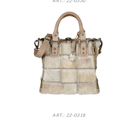
ART.: 22-0330
ART.: 22-0318