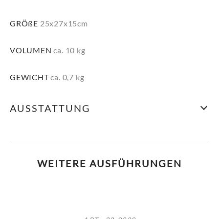
GRÖßE
25x27x15cm
VOLUMEN
ca. 10 kg
GEWICHT
ca. 0,7 kg
AUSSTATTUNG
WEITERE AUSFÜHRUNGEN