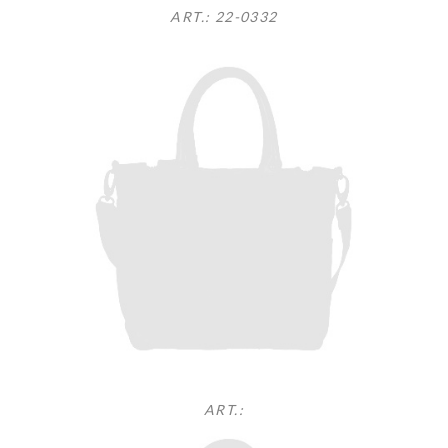
ART.: 22-0332
ART.: