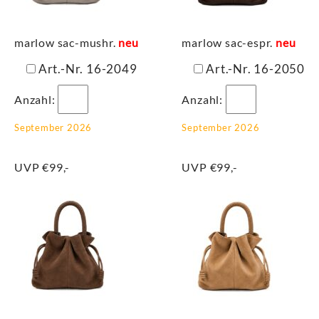
marlow sac-mushr.
neu
marlow sac-espr.
neu
Art.-Nr. 16-2049
Art.-Nr. 16-2050
Anzahl:
Anzahl:
September 2026
September 2026
UVP €99,-
UVP €99,-