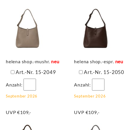
helena shop.-mushr.
neu
helena shop.-espr.
neu
Art.-Nr. 15-2049
Art.-Nr. 15-2050
Anzahl:
Anzahl:
September 2026
September 2026
UVP €109,-
UVP €109,-