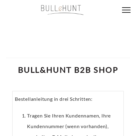
BULL&HUNT B2B SHOP
Bestellanleitung in drei Schritten:
Tragen Sie Ihren Kundennamen, Ihre
Kundennummer (wenn vorhanden),