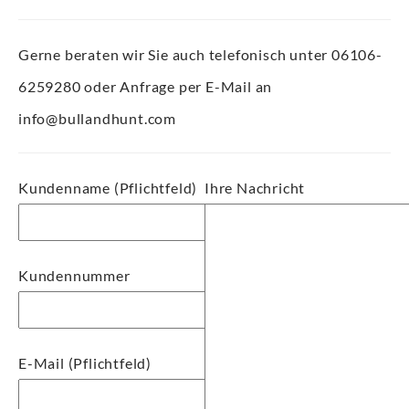
Gerne beraten wir Sie auch telefonisch unter 06106-
6259280 oder Anfrage per E-Mail an
info@bullandhunt.com
Kundenname (Pflichtfeld)
Ihre Nachricht
Kundennummer
E-Mail (Pflichtfeld)