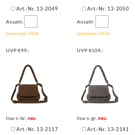
Art.-Nr. 13-2049
Art.-Nr. 13-2050
Anzahl:
Anzahl:
September 2026
September 2026
UVP €99,-
UVP €109,-
lisa-s-br.
neu
lisa-s-gr.
neu
Art.-Nr. 13-2117
Art.-Nr. 13-2141