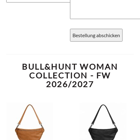
BULL&HUNT WOMAN
COLLECTION - FW
2026/2027