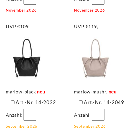
November 2026
November 2026
UVP €109,-
UVP €119,-
marlow-black
neu
marlow-mushr.
neu
Art.-Nr. 14-2032
Art.-Nr. 14-2049
Anzahl:
Anzahl:
September 2026
September 2026