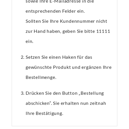
sowie Ihre E-Mailadresse in die
entsprechenden Felder ein.
Sollten Sie Ihre Kundennummer nicht
zur Hand haben, geben Sie bitte 11111
ein.
Setzen Sie einen Haken für das
gewünschte Produkt und ergänzen Ihre
Bestellmenge.
Drücken Sie den Button „Bestellung
abschicken“. Sie erhalten nun zeitnah
Ihre Bestätigung.